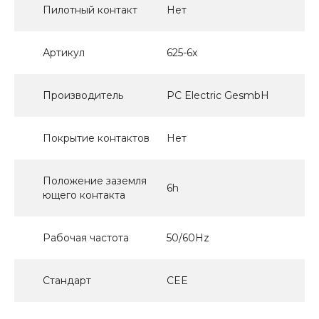
Пилотный контакт
Нет
Артикул
625-6x
Производитель
PC Electric GesmbH
Покрытие контактов
Нет
Положение заземля
6h
ющего контакта
Рабочая частота
50/60Hz
Стандарт
CEE