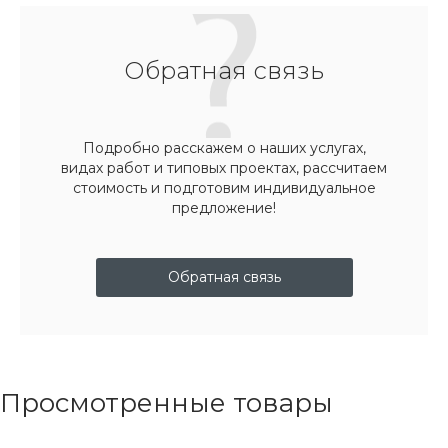
Обратная связь
Подробно расскажем о наших услугах,
видах работ и типовых проектах, рассчитаем
стоимость и подготовим индивидуальное
предложение!
Обратная связь
Просмотренные товары