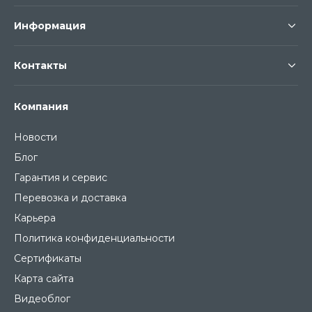
Информация
Контакты
Компания
Новости
Блог
Гарантия и сервис
Перевозка и доставка
Карьера
Политика конфиденциальности
Сертификаты
Карта сайта
Видеоблог