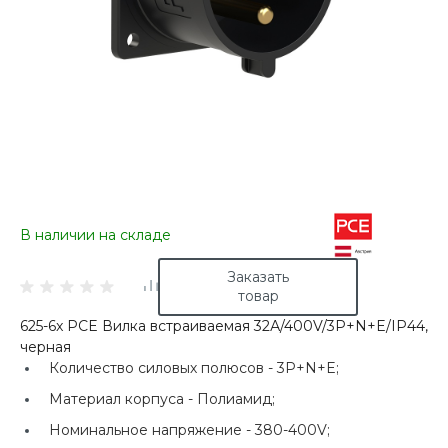
В наличии на складе
Заказать
товар
625-6x PCE Вилка встраиваемая 32А/400V/3P+N+E/IP44,
черная
Количество силовых полюсов -
3P+N+E;
Материал корпуса -
Полиамид;
Номинальное напряжение -
380-400V;