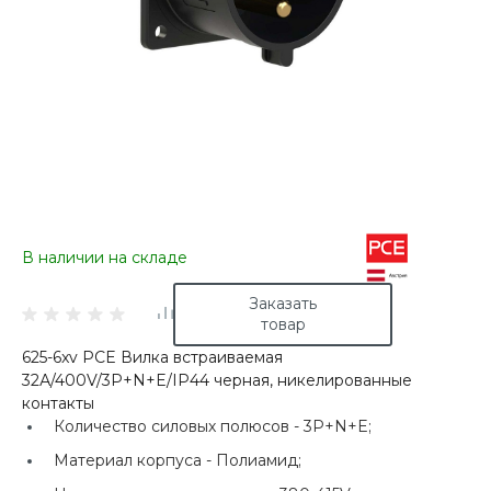
В наличии на складе
Заказать
товар
625-6xv PCE Вилка встраиваемая
32А/400V/3P+N+E/IP44 черная, никелированные
контакты
Количество силовых полюсов -
3P+N+E;
Материал корпуса -
Полиамид;