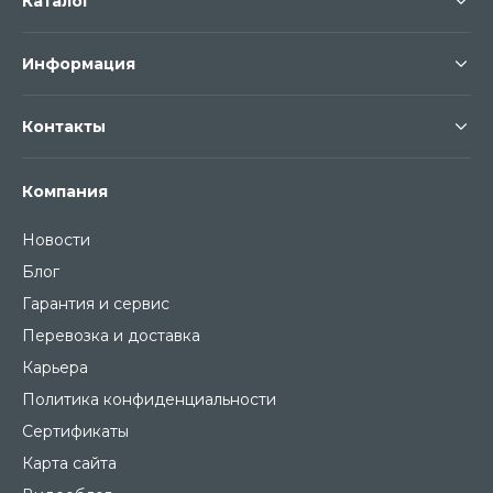
Каталог
Информация
Контакты
Компания
Новости
Блог
Гарантия и сервис
Перевозка и доставка
Карьера
Политика конфиденциальности
Сертификаты
Карта сайта