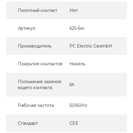
Пилотный контакт
Нет
Артикул
625-6xv
Производитель
PC Electric GesmbH
Покрытие контактов
Никель
Положение заземля
6h
ющего контакта
Рабочая частота
50/60Hz
Стандарт
CEE