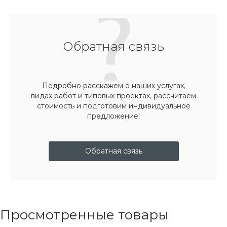
Обратная связь
Подробно расскажем о наших услугах,
видах работ и типовых проектах, рассчитаем
стоимость и подготовим индивидуальное
предложение!
Обратная связь
Просмотренные товары