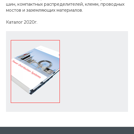
шин, компактных распределителей, клемм, проводных
мостов и заземляющих материалов.
Каталог 2020г.