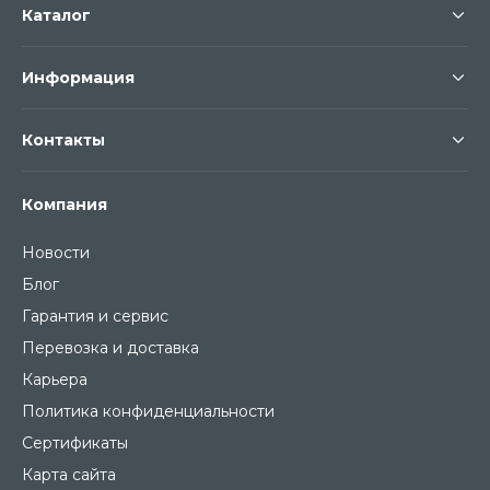
Каталог
Информация
Контакты
Компания
Новости
Блог
Гарантия и сервис
Перевозка и доставка
Карьера
Политика конфиденциальности
Сертификаты
Карта сайта