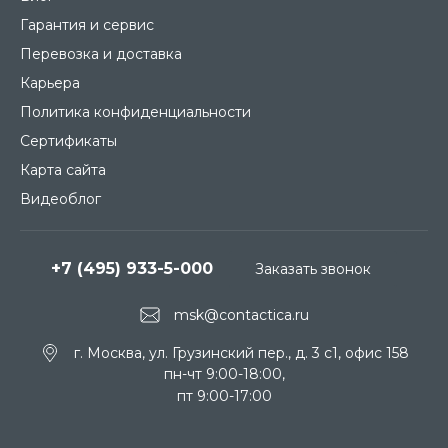
Гарантия и сервис
Перевозка и доставка
Карьера
Политика конфиденциальности
Сертификаты
Карта сайта
Видеоблог
+7 (495) 933-5-000
Заказать звонок
msk@contactica.ru
г. Москва, ул. Грузинский пер., д. 3 c1, офис 158
пн-чт 9:00-18:00,
пт 9:00-17:00