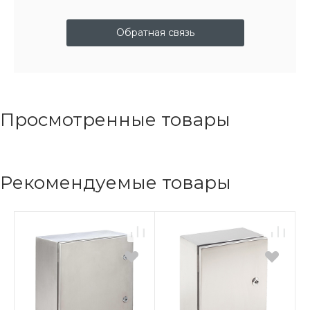
Обратная связь
Просмотренные товары
Рекомендуемые товары