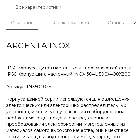
Все характеристики
Описание
Характеристики
Отзывы
ARGENTA INOX
IP66 Корпуса щитов настенные из нержавеющей стали.
IP66 Корпус щита настенный INOX 304L 500X400X200
Артикул: INX504025
Корпуса данной серии используются для размещения
электрических или электронных распределительных
устройств, механизмов управления и оборудования,
необходимого для подачи, распределения и
преобразования электроэнергии. Изготовленные из
материалов самого высокого качества, они имеют все
сертификаты для внутреннего и международного