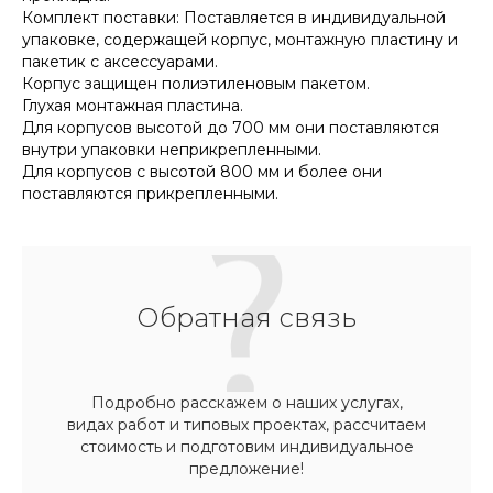
Комплект поставки: Поставляется в индивидуальной
упаковке, содержащей корпус, монтажную пластину и
пакетик с аксессуарами.
Корпус защищен полиэтиленовым пакетом.
Глухая монтажная пластина.
Для корпусов высотой до 700 мм они поставляются
внутри упаковки неприкрепленными.
Для корпусов с высотой 800 мм и более они
поставляются прикрепленными.
Обратная связь
Подробно расскажем о наших услугах,
видах работ и типовых проектах, рассчитаем
стоимость и подготовим индивидуальное
предложение!